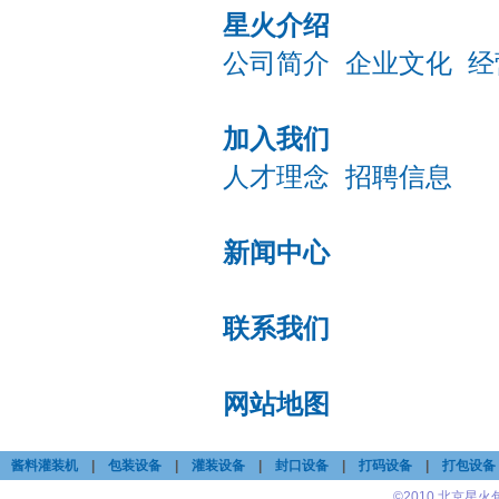
星火介绍
公司简介
企业文化
经
加入我们
人才理念
招聘信息
新闻中心
联系我们
网站地图
酱料灌装机
|
包装设备
|
灌装设备
|
封口设备
|
打码设备
|
打包设备
©2010 北京