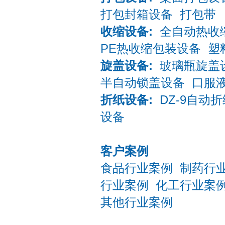
打包封箱设备
打包带
收缩设备:
全自动热收
PE热收缩包装设备
塑
旋盖设备:
玻璃瓶旋盖
半自动锁盖设备
口服
折纸设备:
DZ-9自动
设备
客户案例
食品行业案例
制药行
行业案例
化工行业案
其他行业案例