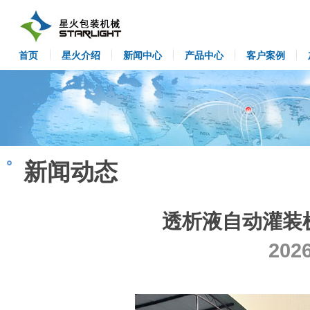
首页
星火介绍
新闻中心
产品中心
客户案例
新闻动态
透析液自动灌装
202