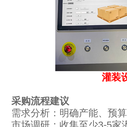
灌装
采购流程建议
需求分析：明确产能、预算
市场调研：收集至少3-5