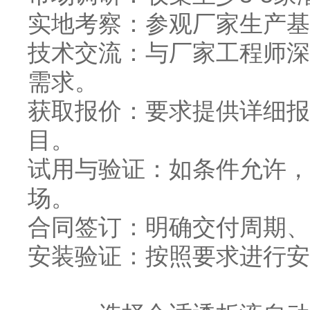
实地考察：参观厂家生产基
技术交流：与厂家工程师深
需求。
获取报价：要求提供详细报
目。
试用与验证：如条件允许，
场。
合同签订：明确交付周期、
安装验证：按照要求进行安