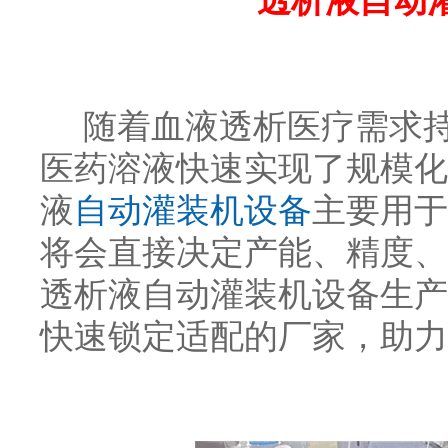
透析液自动
随着血液透析医疗需求持
医药溶液快速实现了规模化
液
自动灌装机设备
主要用于
将会直接决定产能、精度、
透析液自动灌装机设备生产
快速锁定适配的厂家，助力