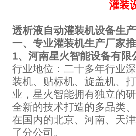
灌装
透析液自动灌装机设备生产
一、专业灌装机生产厂家推
1、河南星火智能设备有限
行业地位：二十多年行业深
装机、贴标机、旋盖机、打
业，星火智能拥有独立的研
全新的技术打造的多品类、
在国内的北京、河南、天津
了分公司。