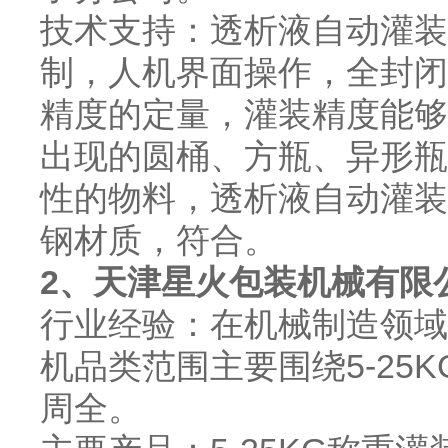
技术支持：透析液自动灌装
制，人机界面操作，全封闭
精度的定量，灌装精度能够
出现的圆桶、方瓶、异形瓶
性的物料，透析液自动灌装
钢材质，符合。
2、天津星火包装机械有限
行业经验：在机械制造领域
机品类范围主要围绕5-25
周全。