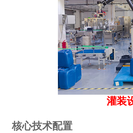
灌装
核心技术配置