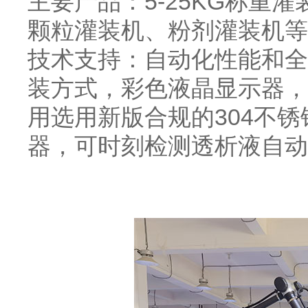
主要产品：5-25KG称重
颗粒灌装机、粉剂灌装机等
技术支持：自动化性能和全
装方式，彩色液晶显示器，
用选用新版合规的304不
器，可时刻检测透析液自动