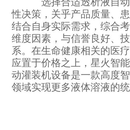
选择合适透析液自动灌
性决策，关乎产品质量、患
结合自身实际需求，综合考
维度因素，与信誉良好、技
系。在生命健康相关的医疗
应置于价格之上，星火智能
动灌装机设备是一款高度智
领域实现更多液体溶液的统